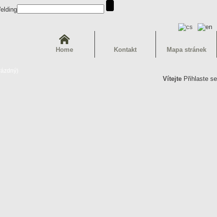
Home
Kontakt
Mapa stránek
rázdný)
Vítejte
Přihlaste se