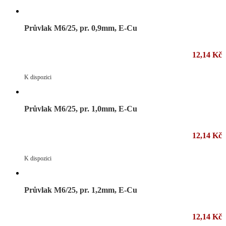
Průvlak M6/25, pr. 0,9mm, E-Cu
12,14 Kč
K dispozici
Průvlak M6/25, pr. 1,0mm, E-Cu
12,14 Kč
K dispozici
Průvlak M6/25, pr. 1,2mm, E-Cu
12,14 Kč