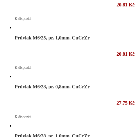
20,81 Kč
K dispozici
Průvlak M6/25, pr. 1,0mm, CuCrZr
20,81 Kč
K dispozici
Průvlak M6/28, pr. 0,8mm, CuCrZr
27,75 Kč
K dispozici
Průvlak M6/28, pr. 1,0mm, CuCrZr