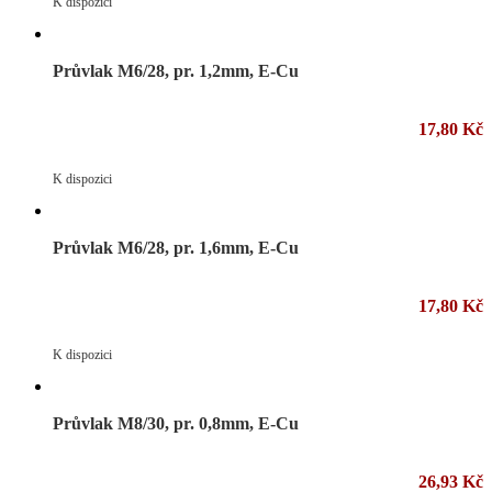
K dispozici
Průvlak M6/28, pr. 1,2mm, E-Cu
17,80 Kč
K dispozici
Průvlak M6/28, pr. 1,6mm, E-Cu
17,80 Kč
K dispozici
Průvlak M8/30, pr. 0,8mm, E-Cu
26,93 Kč