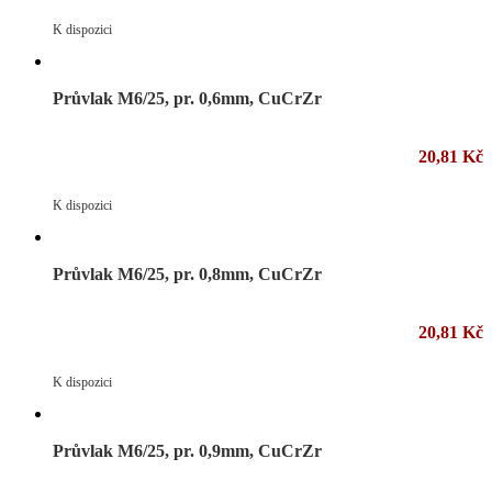
K dispozici
Průvlak M6/25, pr. 0,6mm, CuCrZr
20,81 Kč
K dispozici
Průvlak M6/25, pr. 0,8mm, CuCrZr
20,81 Kč
K dispozici
Průvlak M6/25, pr. 0,9mm, CuCrZr