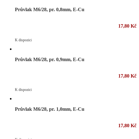
Průvlak M6/28, pr. 0,8mm, E-Cu
17,80 Kč
K dispozici
Průvlak M6/28, pr. 0,9mm, E-Cu
17,80 Kč
K dispozici
Průvlak M6/28, pr. 1,0mm, E-Cu
17,80 Kč