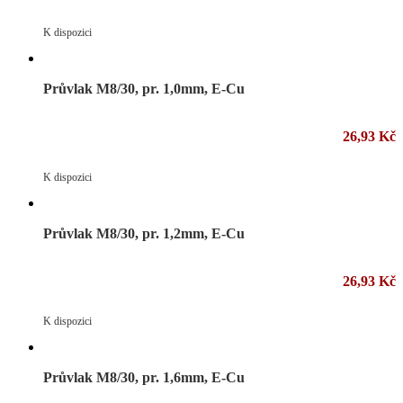
K dispozici
Průvlak M8/30, pr. 1,0mm, E-Cu
26,93 Kč
K dispozici
Průvlak M8/30, pr. 1,2mm, E-Cu
26,93 Kč
K dispozici
Průvlak M8/30, pr. 1,6mm, E-Cu