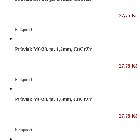
27,75 Kč
K dispozici
Průvlak M6/28, pr. 1,2mm, CuCrZr
27,75 Kč
K dispozici
Průvlak M6/28, pr. 1,6mm, CuCrZr
27,75 Kč
K dispozici