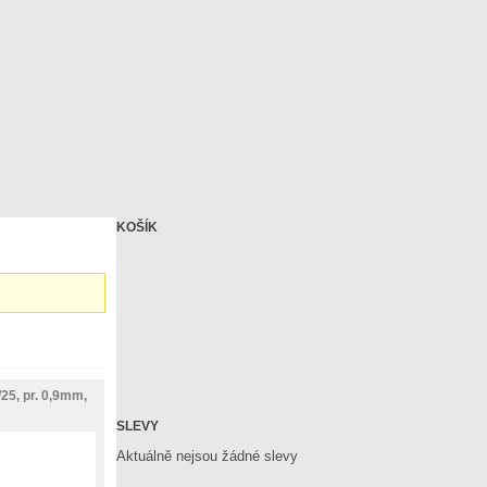
KOŠÍK
25, pr. 0,9mm,
SLEVY
Aktuálně nejsou žádné slevy