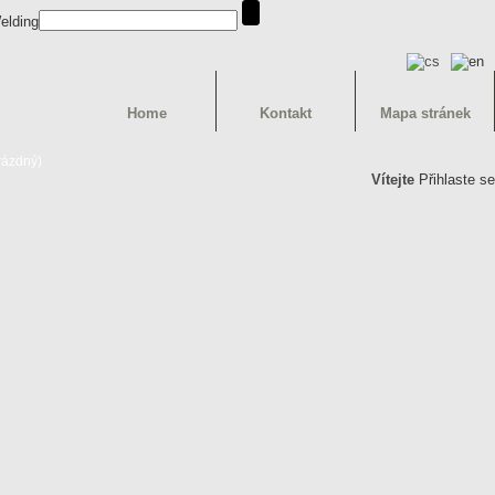
Home
Kontakt
Mapa stránek
rázdný)
Vítejte
Přihlaste se