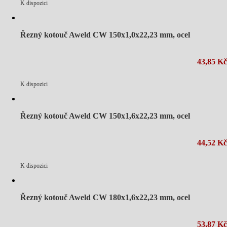
K dispozici
Řezný kotouč Aweld CW 150x1,0x22,23 mm, ocel
43,85 Kč
K dispozici
Řezný kotouč Aweld CW 150x1,6x22,23 mm, ocel
44,52 Kč
K dispozici
Řezný kotouč Aweld CW 180x1,6x22,23 mm, ocel
53,87 Kč