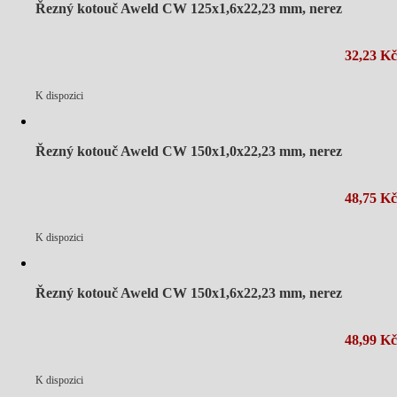
Řezný kotouč Aweld CW 125x1,6x22,23 mm, nerez
32,23 Kč
K dispozici
Řezný kotouč Aweld CW 150x1,0x22,23 mm, nerez
48,75 Kč
K dispozici
Řezný kotouč Aweld CW 150x1,6x22,23 mm, nerez
48,99 Kč
K dispozici