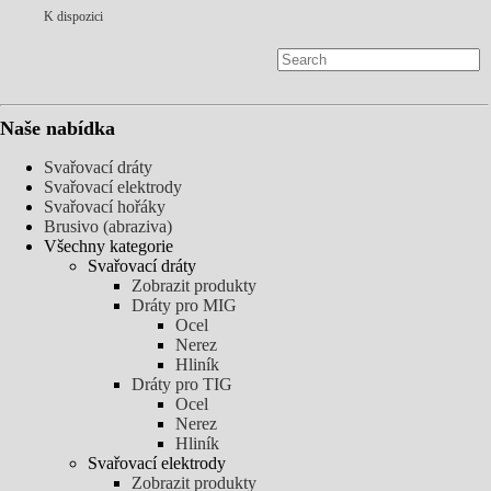
K dispozici
Naše nabídka
Svařovací dráty
Svařovací elektrody
Svařovací hořáky
Brusivo (abraziva)
Všechny kategorie
Svařovací dráty
Zobrazit produkty
Dráty pro MIG
Ocel
Nerez
Hliník
Dráty pro TIG
Ocel
Nerez
Hliník
Svařovací elektrody
Zobrazit produkty