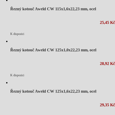
Řezný kotouč Aweld CW 115x1,6x22,23 mm, ocel
25,45 Kč
K dispozici
Řezný kotouč Aweld CW 125x1,0x22,23 mm, ocel
28,92 Kč
K dispozici
Řezný kotouč Aweld CW 125x1,6x22,23 mm, ocel
29,35 Kč