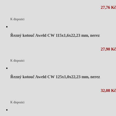
27,76 Kč
K dispozici
Řezný kotouč Aweld CW 115x1,6x22,23 mm, nerez
27,90 Kč
K dispozici
Řezný kotouč Aweld CW 125x1,0x22,23 mm, nerez
32,08 Kč
K dispozici