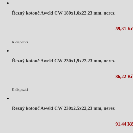
Řezný kotouč Aweld CW 180x1,6x22,23 mm, nerez
59,31 Kč
K dispozici
Řezný kotouč Aweld CW 230x1,9x22,23 mm, nerez
86,22 Kč
K dispozici
Řezný kotouč Aweld CW 230x2,5x22,23 mm, nerez
91,44 Kč