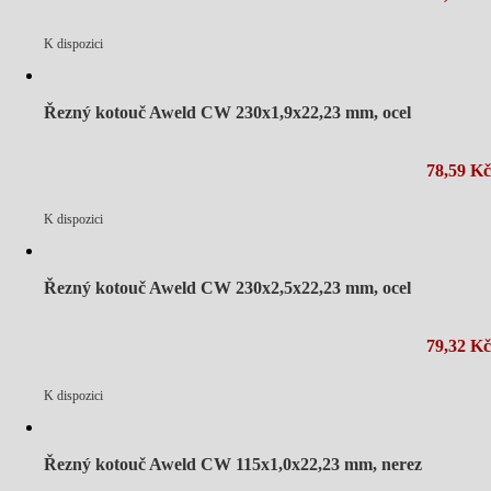
K dispozici
Řezný kotouč Aweld CW 230x1,9x22,23 mm, ocel
78,59 Kč
K dispozici
Řezný kotouč Aweld CW 230x2,5x22,23 mm, ocel
79,32 Kč
K dispozici
Řezný kotouč Aweld CW 115x1,0x22,23 mm, nerez