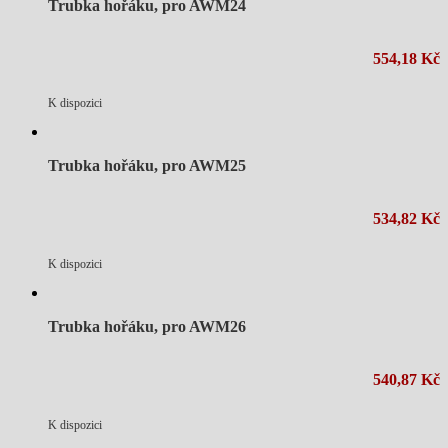
Trubka hořáku, pro AWM24
554,18 Kč
K dispozici
Trubka hořáku, pro AWM25
534,82 Kč
K dispozici
Trubka hořáku, pro AWM26
540,87 Kč
K dispozici