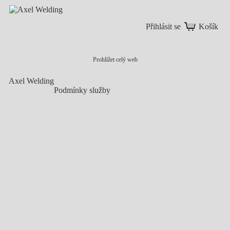
Přihlásit se
Košík
Prohlížet celý web
Axel Welding
Podmínky služby