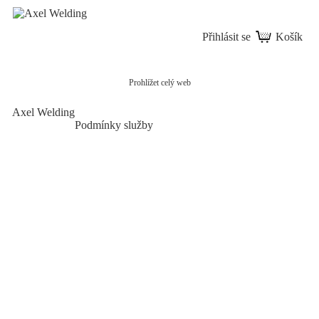
Přihlásit se
Košík
Prohlížet celý web
Axel Welding
Podmínky služby