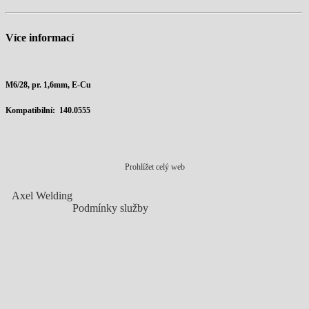
Více informací
M6/28, pr. 1,6mm, E-Cu
Kompatibilní: 140.0555
Prohlížet celý web
Axel Welding
Podmínky služby