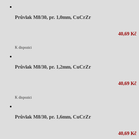
Průvlak M8/30, pr. 1,0mm, CuCrZr
40,69 Kč
K dispozici
Průvlak M8/30, pr. 1,2mm, CuCrZr
40,69 Kč
K dispozici
Průvlak M8/30, pr. 1,6mm, CuCrZr
40,69 Kč